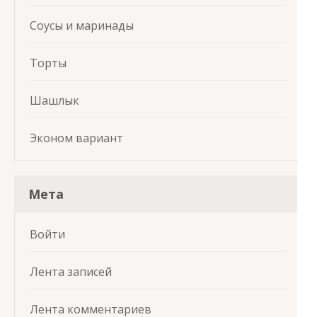
Соусы и маринады
Торты
Шашлык
Эконом вариант
Мета
Войти
Лента записей
Лента комментариев