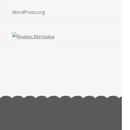
WordPress.org