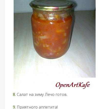
8.
Салат на зиму Лечо готов.
9.
Приятного аппетита!