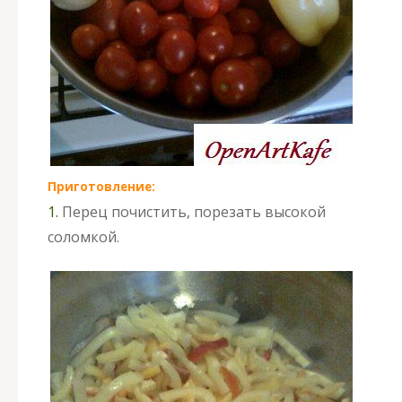
Приготовление:
1.
Перец почистить, порезать высокой
соломкой.