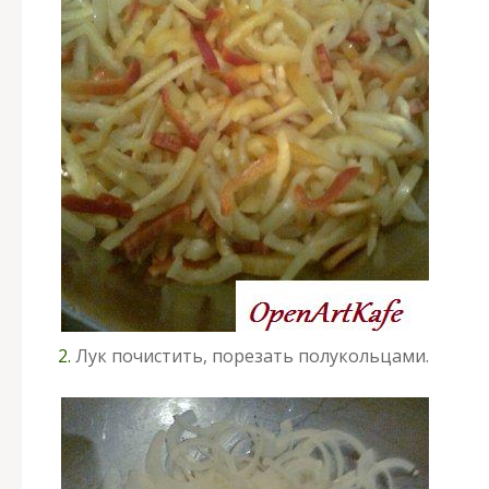
2.
Лук почистить, порезать полукольцами.