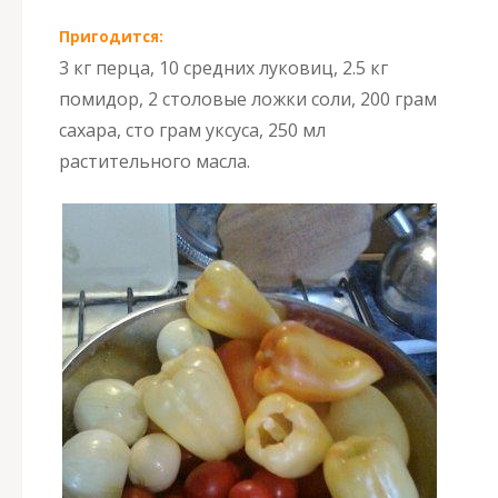
Пригодится:
3 кг перца, 10 средних луковиц, 2.5 кг
помидор, 2 столовые ложки соли, 200 грам
сахара, сто грам уксуса, 250 мл
растительного масла.