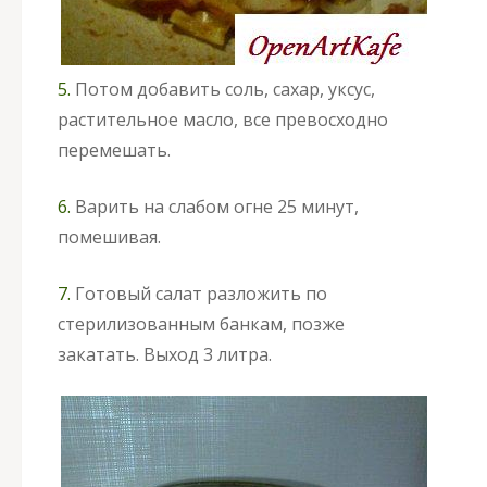
5.
Потом добавить соль, сахар, уксус,
растительное масло, все превосходно
перемешать.
6.
Варить на слабом огне 25 минут,
помешивая.
7.
Готовый салат разложить по
стерилизованным банкам, позже
закатать. Выход 3 литра.