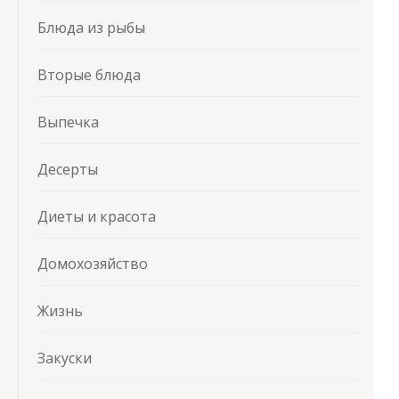
Блюда из рыбы
Вторые блюда
Выпечка
Десерты
Диеты и красота
Домохозяйство
Жизнь
Закуски