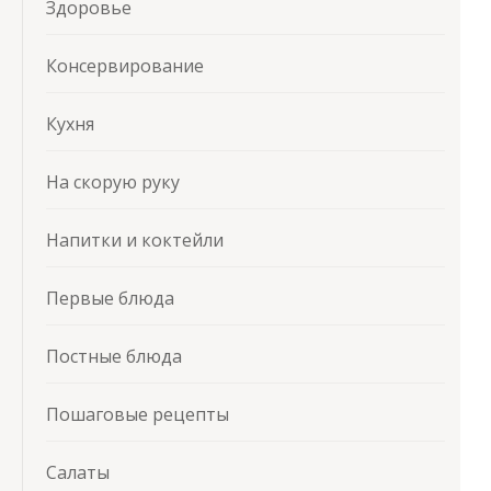
Здоровье
Консервирование
Кухня
На скорую руку
Напитки и коктейли
Первые блюда
Постные блюда
Пошаговые рецепты
Салаты