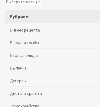
Архивы
Рубрики
Бизнес рецепты
Блюда из рыбы
Вторые блюда
Выпечка
Десерты
Диеты и красота
Домохозяйство