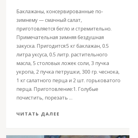
Баклажаны, консервированные по-
зимнему — смачный салат,
приготовляется бегло и стремительно.
Примечательная зимняя бездушная
закуска. Пригодится:5 кг баклажан, 0.5
литра уксуса, 0.5 литр. растительного
масла, 5 столовых ложек соли, 3 пучка
укропа, 2 пучка петрушки, 300 гр. чеснока,
1 кг салатного перца и 2 шт. горьковатого
перца. Приготовление:1. Голубые
почистить, порезать …
ЧИТАТЬ ДАЛЕЕ