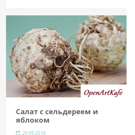
Салат с сельдереем и
яблоком
20.09.2016