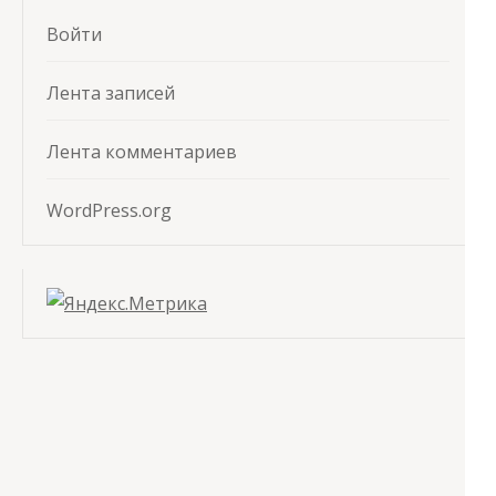
Войти
Лента записей
Лента комментариев
WordPress.org