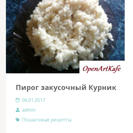
Пирог закусочный Курник
06.01.2017
admin
Пошаговые рецепты