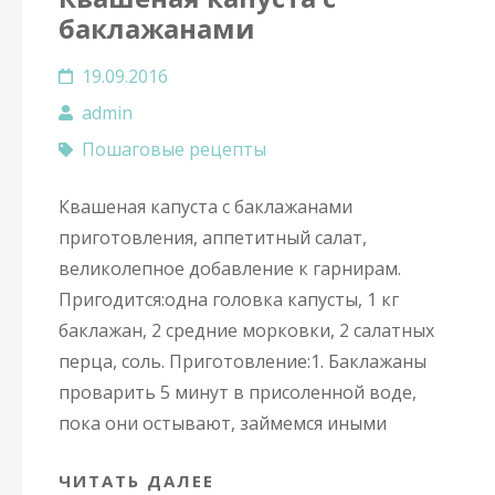
баклажанами
19.09.2016
admin
Пошаговые рецепты
Квашеная капуста с баклажанами
приготовления, аппетитный салат,
великолепное добавление к гарнирам.
Пригодится:одна головка капусты, 1 кг
баклажан, 2 средние морковки, 2 салатных
перца, соль. Приготовление:1. Баклажаны
проварить 5 минут в присоленной воде,
пока они остывают, займемся иными
ЧИТАТЬ ДАЛЕЕ