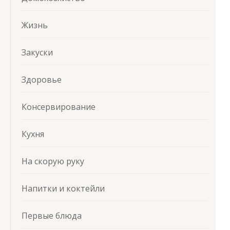
Жизнь
Закуски
Здоровье
Консервирование
Кухня
На скорую руку
Напитки и коктейли
Первые блюда