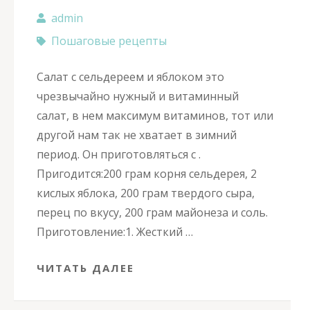
admin
Пошаговые рецепты
Салат с сельдереем и яблоком это
чрезвычайно нужный и витаминный
салат, в нем максимум витаминов, тот или
другой нам так не хватает в зимний
период. Он приготовляться с .
Пригодится:200 грам корня сельдерея, 2
кислых яблока, 200 грам твердого сыра,
перец по вкусу, 200 грам майонеза и соль.
Приготовление:1. Жесткий …
ЧИТАТЬ ДАЛЕЕ