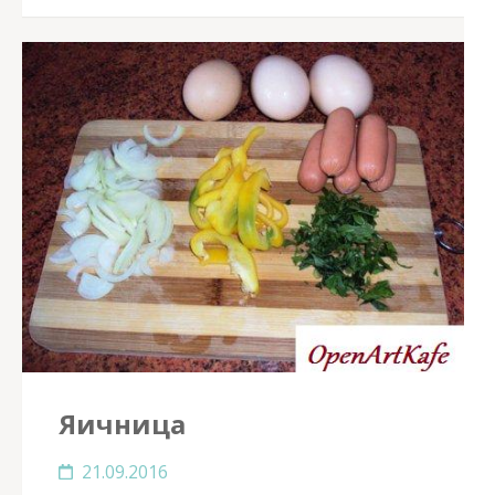
Яичница
21.09.2016