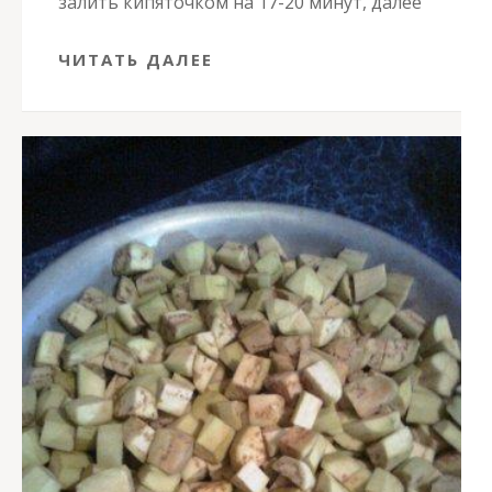
залить кипяточком на 17-20 минут, далее
ЧИТАТЬ ДАЛЕЕ