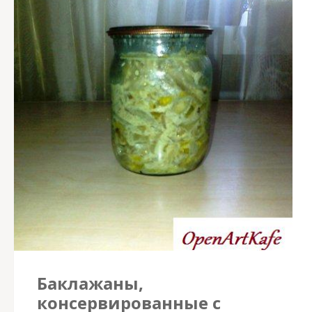
Баклажаны,
консервированные с