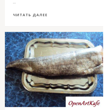
…
ЧИТАТЬ ДАЛЕЕ