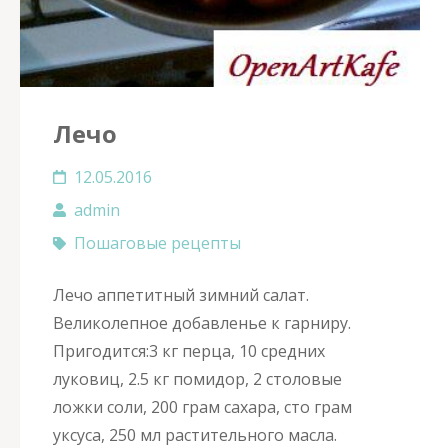
Лечо
12.05.2016
admin
Пошаговые рецепты
Лечо аппетитный зимний салат.
Великолепное добавленье к гарниру.
Пригодится:3 кг перца, 10 средних
луковиц, 2.5 кг помидор, 2 столовые
ложки соли, 200 грам сахара, сто грам
уксуса, 250 мл растительного масла.