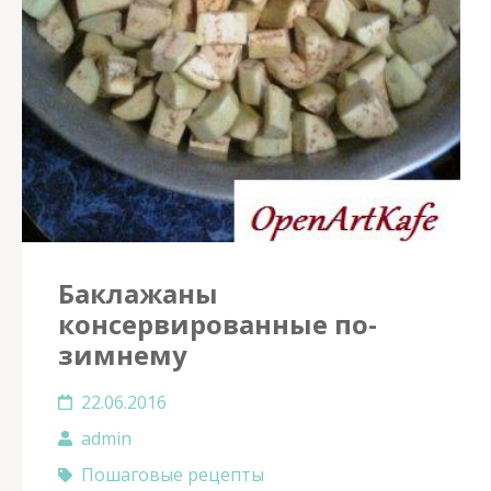
Баклажаны
консервированные по-
зимнему
22.06.2016
admin
Пошаговые рецепты