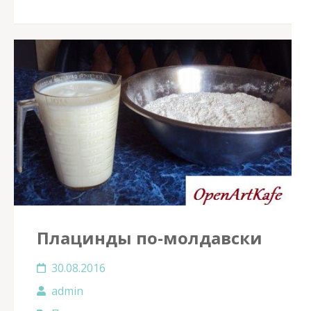
Плацинды по-молдавски
30.08.2016
admin