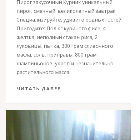
Пирог закусочный Курник уникальный
пирог, смачный, великолепный завтрак.
Специализируйте, удивите родных гостей.
Пригодится:Пол кг куриного филе, 4
желтка, неполный стакан риса, 2
луковицы, пытка, 300 грам сливочного
масла, соль, приправы, 800 грам
шампиньонов, укроп и незначительно
растительного масла.
ЧИТАТЬ ДАЛЕЕ