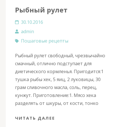
Рыбный рулет
30.10.2016
admin
Пошаговые рецепты
Рыбный рулет свободный, чрезвычайно
смачный, отлично подступает для
диетического кормленья. Пригодится:1
тушка рыбы хек, 5 яиц, 2 луковицы, 30
грам сливочного масла, соль, перец,
кунжут. Приготовление:1. Мясо хека
разделять от шкуры, от кости, тонко
ЧИТАТЬ ДАЛЕЕ