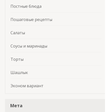
Постные блюда
Пошаговые рецепты
Салаты
Соусы и маринады
Торты
Шашлык
Эконом вариант
Мета