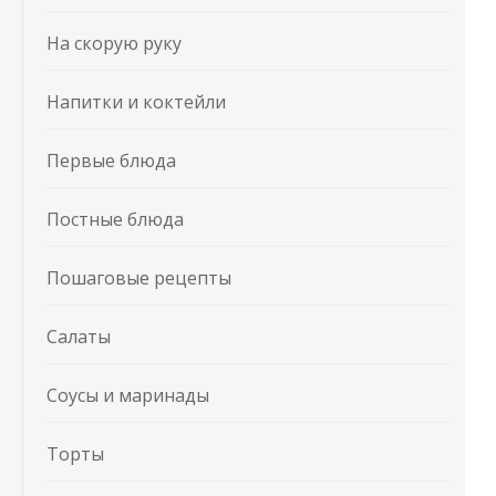
На скорую руку
Напитки и коктейли
Первые блюда
Постные блюда
Пошаговые рецепты
Салаты
Соусы и маринады
Торты