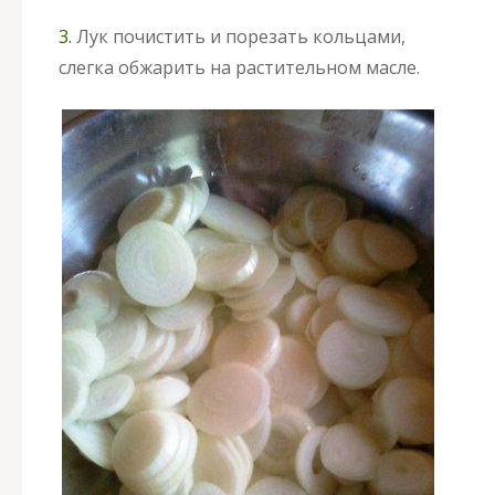
3.
Лук почистить и порезать кольцами,
слегка обжарить на растительном масле.