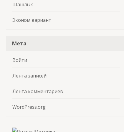
Шашлык
Эконом вариант
Мета
Войти
Лента записей
Лента комментариев
WordPress.org