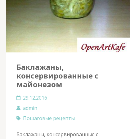
Баклажаны,
консервированные с
майонезом
29.12.2016
admin
Пошаговые рецепты
Баклажаны, консервированные с