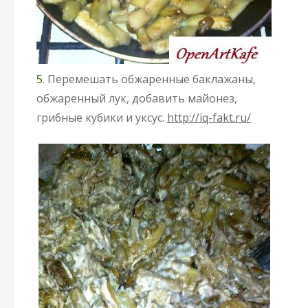
5.
Перемешать обжаренные баклажаны,
обжаренный лук, добавить майонез,
грибные кубики и уксус.
http://iq-fakt.ru/