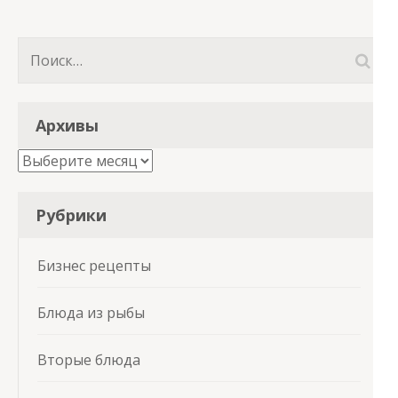
по
записям
Найти:
Архивы
Архивы
Рубрики
Бизнес рецепты
Блюда из рыбы
Вторые блюда