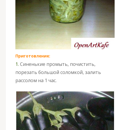
Приготовление:
1.
Синенькие промыть, почистить,
порезать большой соломкой, залить
рассолом на 1 час.