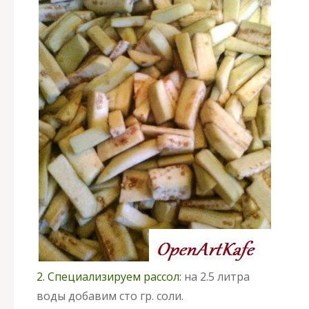
2.
Специализируем рассол:
на 2.5 литра
воды добавим сто гр. соли.