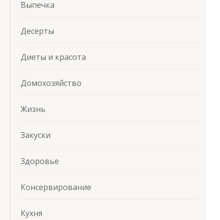
Выпечка
Десерты
Диеты и красота
Домохозяйство
Жизнь
Закуски
Здоровье
Консервирование
Кухня