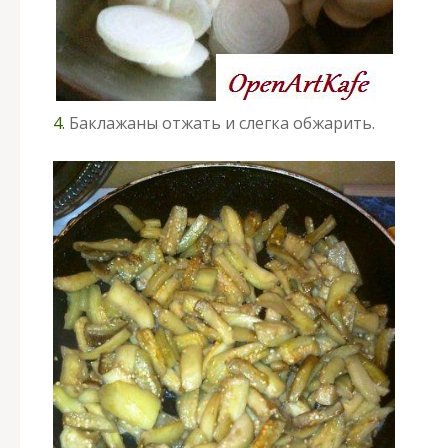
4.
Баклажаны отжать и слегка обжарить.