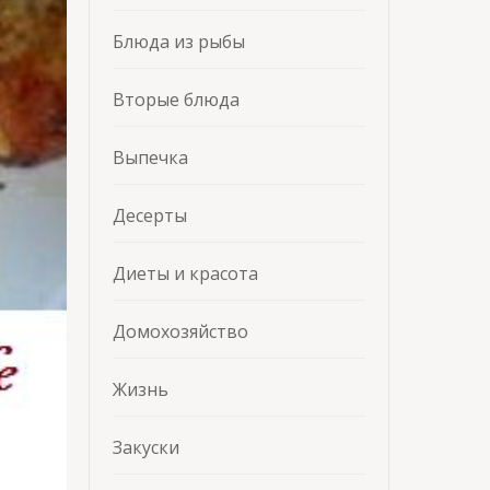
Блюда из рыбы
Вторые блюда
Выпечка
Десерты
Диеты и красота
Домохозяйство
Жизнь
Закуски