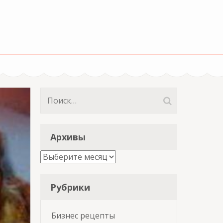
Найти:
Архивы
Архивы
Рубрики
Бизнес рецепты