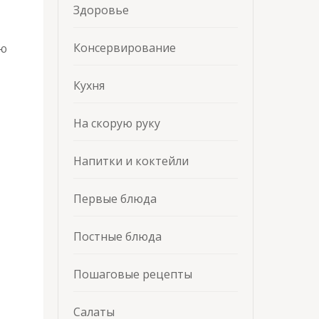
Здоровье
Консервирование
ую
Кухня
На скорую руку
Напитки и коктейли
Первые блюда
Постные блюда
Пошаговые рецепты
Салаты