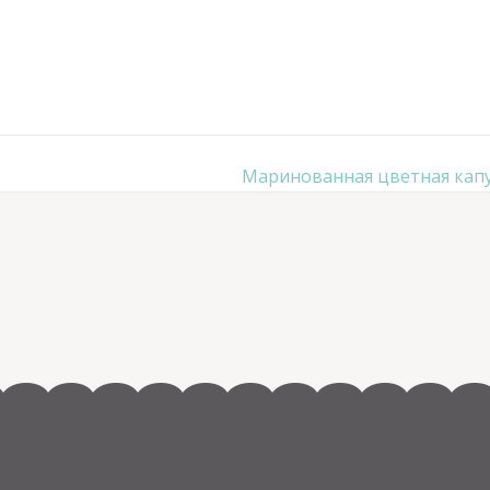
Маринованная цветная кап