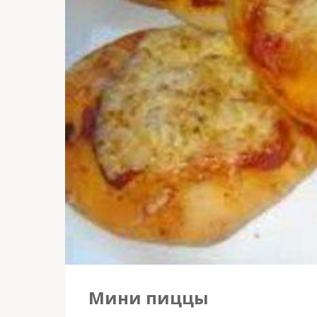
Мини пиццы