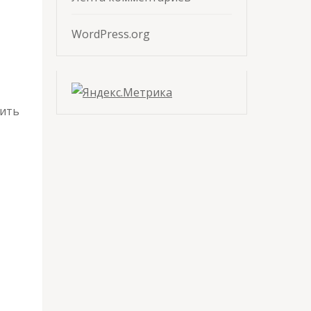
WordPress.org
жить