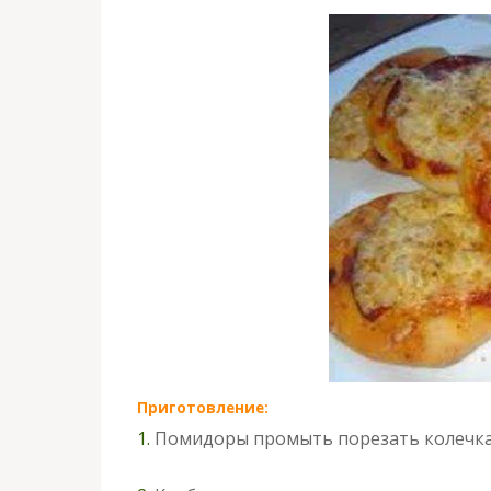
Приготовление:
1.
Помидоры промыть порезать колечка