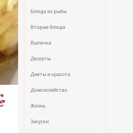
Блюда из рыбы
Вторые блюда
Выпечка
Десерты
Диеты и красота
Домохозяйство
Жизнь
Закуски