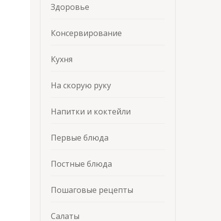
Здоровье
Консервирование
Кухня
На скорую руку
Напитки и коктейли
Первые блюда
Постные блюда
Пошаговые рецепты
Салаты