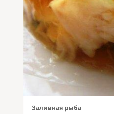
Заливная рыба