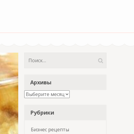
Найти:
Архивы
Архивы
Рубрики
Бизнес рецепты