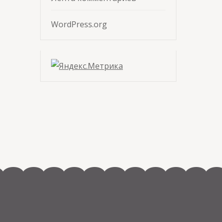
WordPress.org