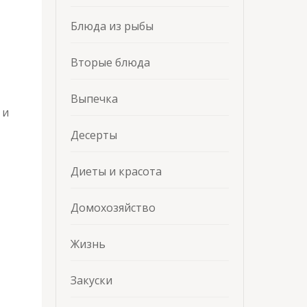
Блюда из рыбы
Вторые блюда
Выпечка
 и
Десерты
Диеты и красота
Домохозяйство
Жизнь
Закуски