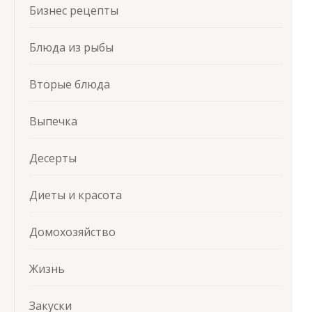
Бизнес рецепты
Блюда из рыбы
Вторые блюда
Выпечка
Десерты
Диеты и красота
Домохозяйство
Жизнь
Закуски