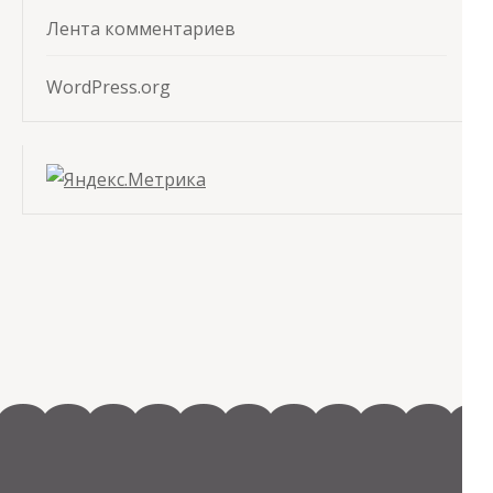
Лента комментариев
WordPress.org