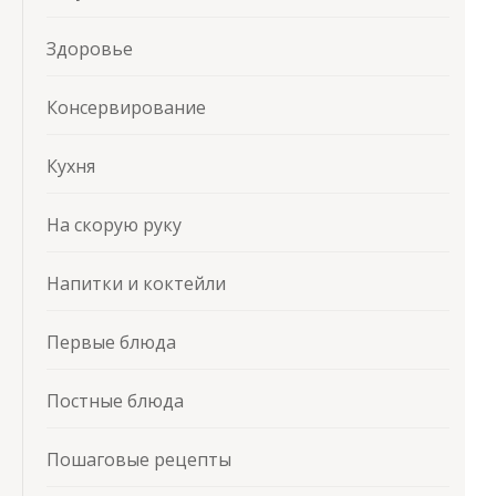
Здоровье
Консервирование
Кухня
На скорую руку
Напитки и коктейли
Первые блюда
Постные блюда
Пошаговые рецепты