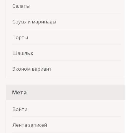
Салаты
Соусы и маринады
Торты
Шашлык
Эконом вариант
Мета
Войти
Лента записей