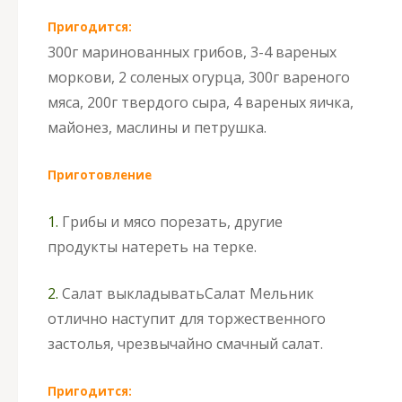
Пригодится:
300г маринованных грибов, 3-4 вареных
моркови, 2 соленых огурца, 300г вареного
мяса, 200г твердого сыра, 4 вареных яичка,
майонез, маслины и петрушка.
Приготовление
1.
Грибы и мясо порезать, другие
продукты натереть на терке.
2.
Салат выкладывать
Салат Мельник
отлично наступит для торжественного
застолья, чрезвычайно смачный салат.
Пригодится: