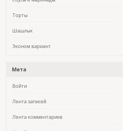
Торты
Шашлык
Эконом вариант
Мета
Войти
Лента записей
Лента комментариев