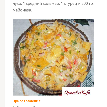
лука, 1 средний кальмар, 1 огурец и 200 гр.
майонеза.
Приготовление: