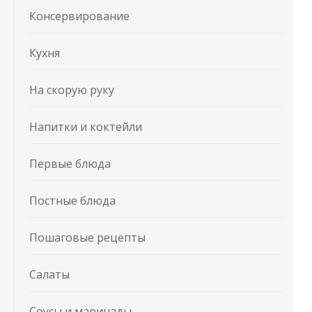
Консервирование
Кухня
На скорую руку
Напитки и коктейли
Первые блюда
Постные блюда
Пошаговые рецепты
Салаты
Соусы и маринады