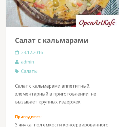
Салат с кальмарами
23.12.2016
admin
Салаты
Салат с кальмарами аппетитный,
элементарный в приготовлении, не
вызывает крупных издержек.
Пригодится:
3 яичка, пол емкости консервированного