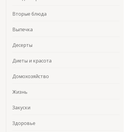
Вторые блюда
Выпечка
Десерты
Диеты и красота
Домохозяйство
Жизнь
Закуски
Здоровье