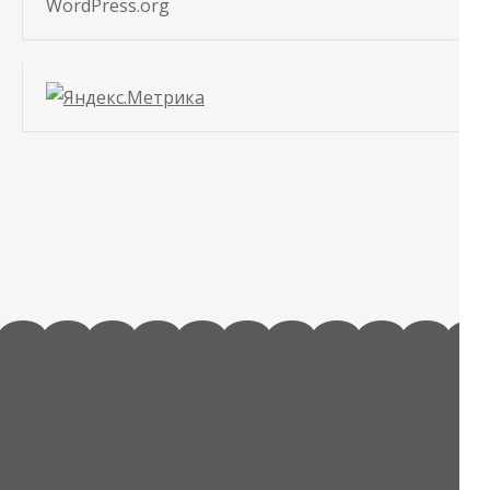
WordPress.org