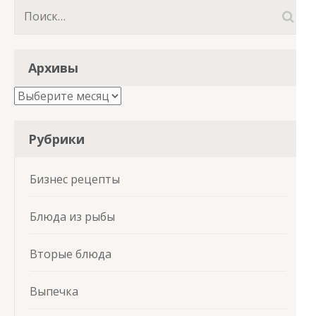
Найти:
Архивы
Архивы
Рубрики
Бизнес рецепты
Блюда из рыбы
Вторые блюда
Выпечка