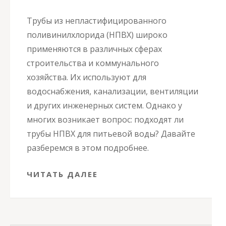
Трубы из непластифицированного
поливинилхлорида (НПВХ) широко
применяются в различных сферах
строительства и коммунального
хозяйства. Их используют для
водоснабжения, канализации, вентиляции
и других инженерных систем. Однако у
многих возникает вопрос: подходят ли
трубы НПВХ для питьевой воды? Давайте
разберемся в этом подробнее.
ЧИТАТЬ ДАЛЕЕ