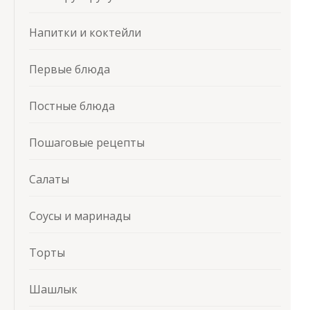
Напитки и коктейли
Первые блюда
Постные блюда
Пошаговые рецепты
Салаты
Соусы и маринады
Торты
Шашлык