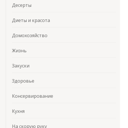
Десерты
Диеты и красота
Домохозяйство
Жизнь
Закуски
Здоровье
Консервирование
Кухня
На скорую руку