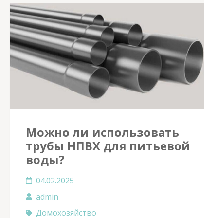
Можно ли использовать
трубы НПВХ для питьевой
воды?
04.02.2025
admin
Домохозяйство