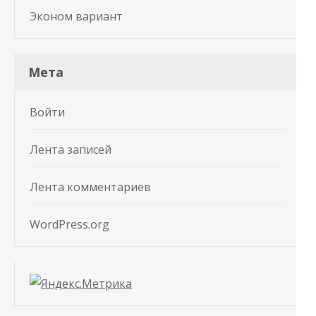
Эконом вариант
Мета
Войти
Лента записей
Лента комментариев
WordPress.org