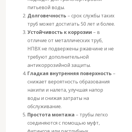
питьевой воды.
Долговечность
– срок службы таких
труб может достигать 50 лет и более.
Устойчивость к коррозии
– в
отличие от металлических труб,
НПВХ не подвержены ржавчине и не
требуют дополнительной
антикоррозийной защиты.
Гладкая внутренняя поверхность
–
снижает вероятность образования
накипи и налета, улучшая напор
воды и снижая затраты на
обслуживание.
Простота монтажа
– трубы легко
соединяются с помощью муфт,
фитингов или раструбных