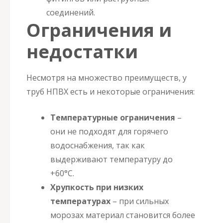
соединений.
Ограничения и
недостатки
Несмотря на множество преимуществ, у
труб НПВХ есть и некоторые ограничения:
Температурные ограничения
–
они не подходят для горячего
водоснабжения, так как
выдерживают температуру до
+60°C.
Хрупкость при низких
температурах
– при сильных
морозах материал становится более