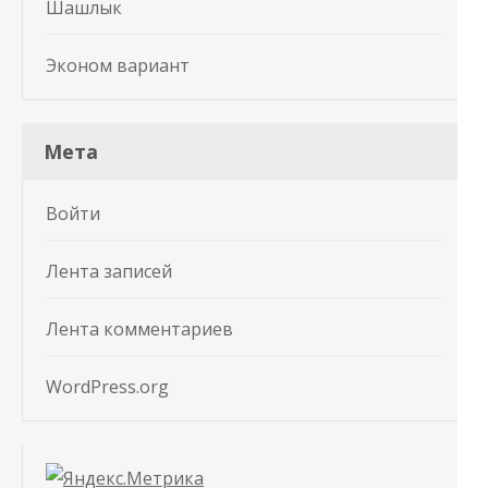
Шашлык
Эконом вариант
Мета
Войти
Лента записей
Лента комментариев
WordPress.org