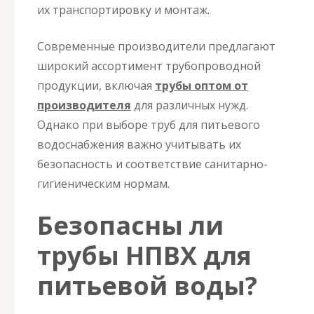
их транспортировку и монтаж.
Современные производители предлагают
широкий ассортимент трубопроводной
продукции, включая
трубы оптом от
производителя
для различных нужд.
Однако при выборе труб для питьевого
водоснабжения важно учитывать их
безопасность и соответствие санитарно-
гигиеническим нормам.
Безопасны ли
трубы НПВХ для
питьевой воды?