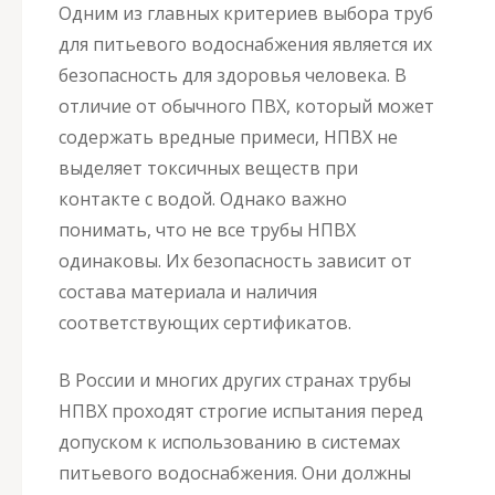
Одним из главных критериев выбора труб
для питьевого водоснабжения является их
безопасность для здоровья человека. В
отличие от обычного ПВХ, который может
содержать вредные примеси, НПВХ не
выделяет токсичных веществ при
контакте с водой. Однако важно
понимать, что не все трубы НПВХ
одинаковы. Их безопасность зависит от
состава материала и наличия
соответствующих сертификатов.
В России и многих других странах трубы
НПВХ проходят строгие испытания перед
допуском к использованию в системах
питьевого водоснабжения. Они должны