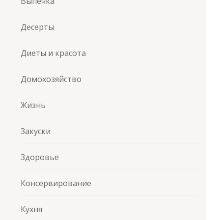
Выпечка
Десерты
Диеты и красота
Домохозяйство
Жизнь
Закуски
Здоровье
Консервирование
Кухня