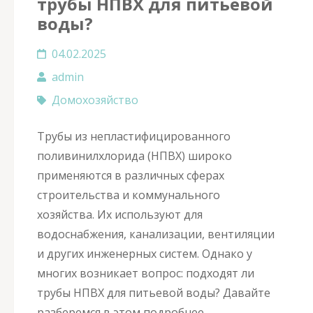
трубы НПВХ для питьевой
воды?
04.02.2025
admin
Домохозяйство
Трубы из непластифицированного
поливинилхлорида (НПВХ) широко
применяются в различных сферах
строительства и коммунального
хозяйства. Их используют для
водоснабжения, канализации, вентиляции
и других инженерных систем. Однако у
многих возникает вопрос: подходят ли
трубы НПВХ для питьевой воды? Давайте
разберемся в этом подробнее.