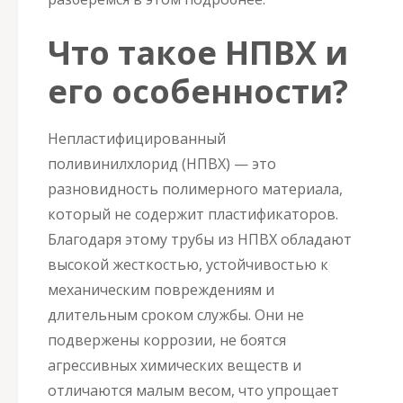
Что такое НПВХ и
его особенности?
Непластифицированный
поливинилхлорид (НПВХ) — это
разновидность полимерного материала,
который не содержит пластификаторов.
Благодаря этому трубы из НПВХ обладают
высокой жесткостью, устойчивостью к
механическим повреждениям и
длительным сроком службы. Они не
подвержены коррозии, не боятся
агрессивных химических веществ и
отличаются малым весом, что упрощает