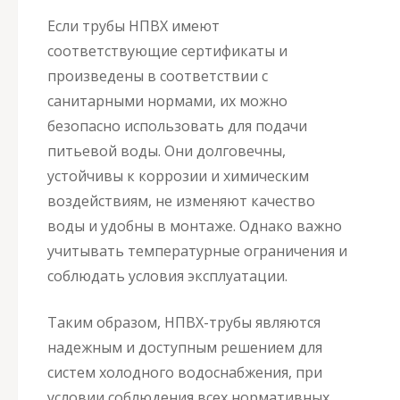
Если трубы НПВХ имеют
соответствующие сертификаты и
произведены в соответствии с
санитарными нормами, их можно
безопасно использовать для подачи
питьевой воды. Они долговечны,
устойчивы к коррозии и химическим
воздействиям, не изменяют качество
воды и удобны в монтаже. Однако важно
учитывать температурные ограничения и
соблюдать условия эксплуатации.
Таким образом, НПВХ-трубы являются
надежным и доступным решением для
систем холодного водоснабжения, при
условии соблюдения всех нормативных