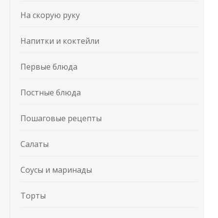
На скорую руку
Напитки и коктейли
Первые блюда
Постные блюда
Пошаговые рецепты
Салаты
Соусы и маринады
Торты