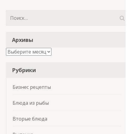
Найти:
Архивы
Архивы
Рубрики
Бизнес рецепты
Блюда из рыбы
Вторые блюда