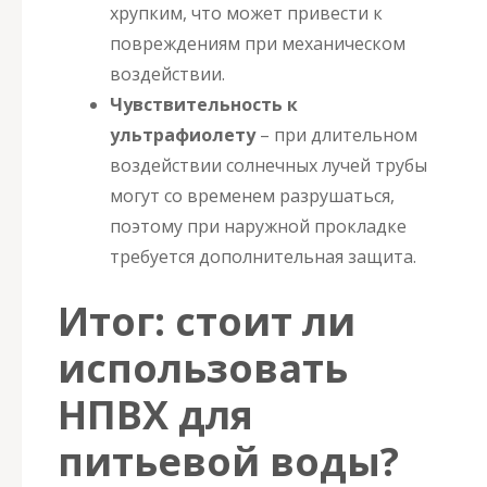
хрупким, что может привести к
повреждениям при механическом
воздействии.
Чувствительность к
ультрафиолету
– при длительном
воздействии солнечных лучей трубы
могут со временем разрушаться,
поэтому при наружной прокладке
требуется дополнительная защита.
Итог: стоит ли
использовать
НПВХ для
питьевой воды?