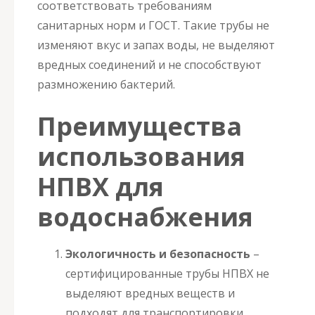
соответствовать требованиям
санитарных норм и ГОСТ. Такие трубы не
изменяют вкус и запах воды, не выделяют
вредных соединений и не способствуют
размножению бактерий.
Преимущества
использования
НПВХ для
водоснабжения
Экологичность и безопасность
–
сертифицированные трубы НПВХ не
выделяют вредных веществ и
подходят для транспортировки