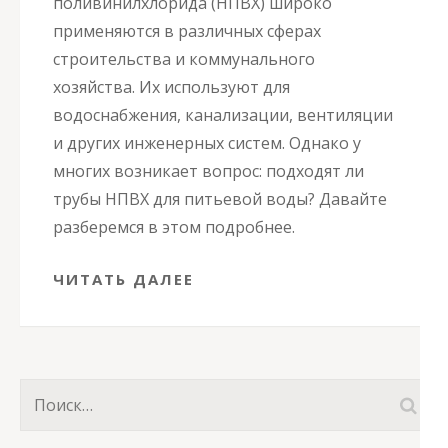
поливинилхлорида (НПВХ) широко
применяются в различных сферах
строительства и коммунального
хозяйства. Их используют для
водоснабжения, канализации, вентиляции
и других инженерных систем. Однако у
многих возникает вопрос: подходят ли
трубы НПВХ для питьевой воды? Давайте
разберемся в этом подробнее.
ЧИТАТЬ ДАЛЕЕ
Найти: