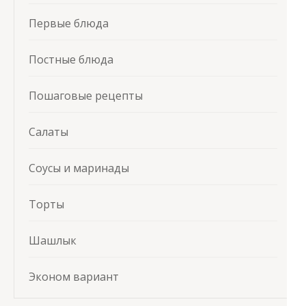
Первые блюда
Постные блюда
Пошаговые рецепты
Салаты
Соусы и маринады
Торты
Шашлык
Эконом вариант