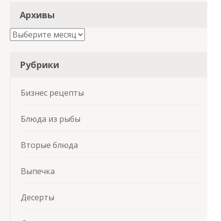
Архивы
Архивы
Рубрики
Бизнес рецепты
Блюда из рыбы
Вторые блюда
Выпечка
Десерты