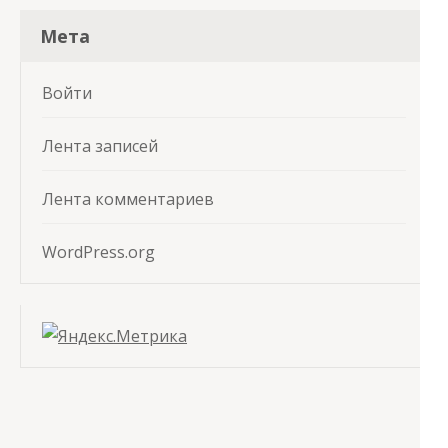
Мета
Войти
Лента записей
Лента комментариев
WordPress.org