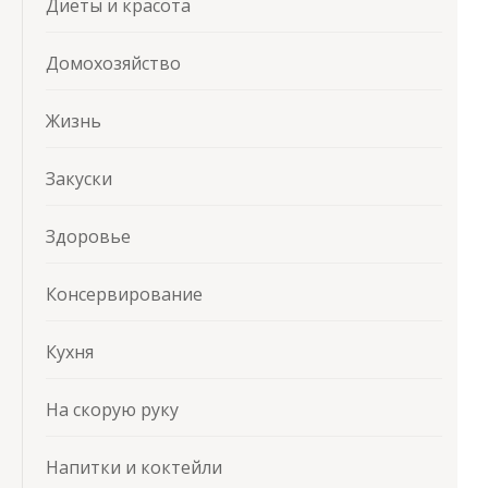
Диеты и красота
Домохозяйство
Жизнь
Закуски
Здоровье
Консервирование
Кухня
На скорую руку
Напитки и коктейли