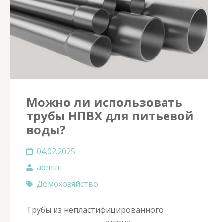
Можно ли использовать
трубы НПВХ для питьевой
воды?
04.02.2025
admin
Домохозяйство
Трубы из непластифицированного