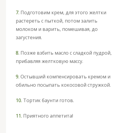
7.
Подготовим крем, для этого желтки
растереть с пыткой, потом залить
молоком и варить, помешивая, до
загустения.
8.
Позже взбить масло с сладкой пудрой,
прибавляя желтковую массу.
9.
Остывший компенсировать кремом и
обильно посыпать кокосовой стружкой.
10.
Тортик баунти готов.
11.
Приятного аппетита!