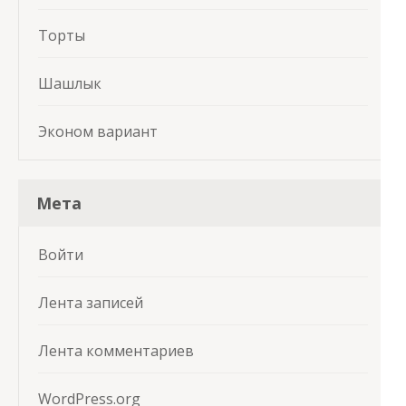
Торты
Шашлык
Эконом вариант
Мета
Войти
Лента записей
Лента комментариев
WordPress.org