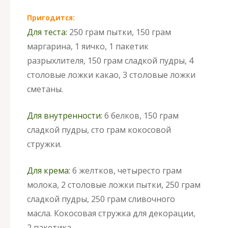
Пригодится:
Для теста:
250 грам пытки, 150 грам
маргарина, 1 яичко, 1 пакетик
разрыхлителя, 150 грам сладкой пудры, 4
столовые ложки какао, 3 столовые ложки
сметаны.
Для внутренности:
6 белков, 150 грам
сладкой пудры, сто грам кокосовой
стружки.
Для крема:
6 желтков, четыресто грам
молока, 2 столовые ложки пытки, 250 грам
сладкой пудры, 250 грам сливочного
масла. Кокосовая стружка для декорации,
2 пакетика.