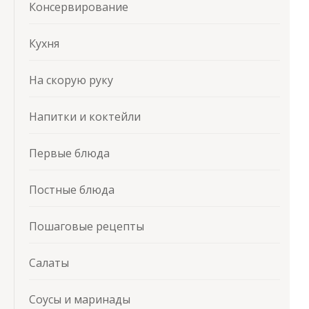
Консервирование
Кухня
На скорую руку
Напитки и коктейли
Первые блюда
Постные блюда
Пошаговые рецепты
Салаты
Соусы и маринады