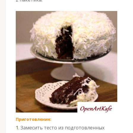
Приготовление:
1.
Замесить тесто из подготовленных