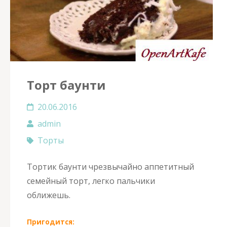
Торт баунти
20.06.2016
admin
Торты
Тортик баунти чрезвычайно аппетитный
семейный торт, легко пальчики
оближешь.
Пригодится: