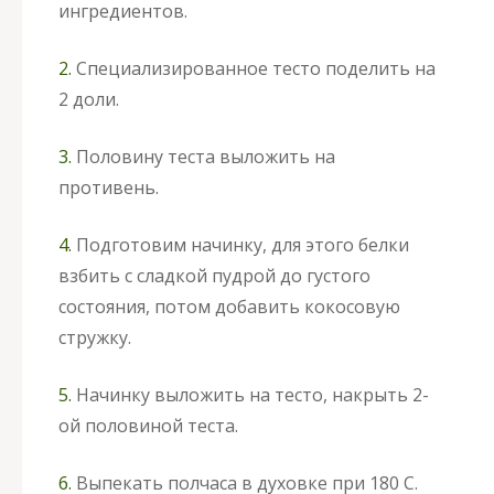
ингредиентов.
2.
Специализированное тесто поделить на
2 доли.
3.
Половину теста выложить на
противень.
4.
Подготовим начинку, для этого белки
взбить с сладкой пудрой до густого
состояния, потом добавить кокосовую
стружку.
5.
Начинку выложить на тесто, накрыть 2-
ой половиной теста.
6.
Выпекать полчаса в духовке при 180 С.