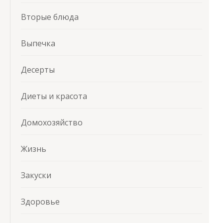
Вторые блюда
Выпечка
Десерты
Диеты и красота
Домохозяйство
Жизнь
Закуски
Здоровье