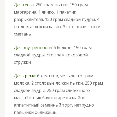
Для теста:
250 грам пытки, 150 грам
маргарина, 1 яичко, 1 пакетик
разрыхлителя, 150 грам сладкой пудры, 4
столовые ложки какао, 3 столовые ложки
сметаны.
Для внутренности:
6 белков, 150 грам
сладкой пудры, сто грам кокосовой
стружки.
Для крема:
6 желтков, четыресто грам
молока, 2 столовые ложки пытки, 250 грам
сладкой пудры, 250 грам сливочного
масла
Тортик баунти чрезвычайно
аппетитный семейный торт, нетрудно
пальчики оближешь.