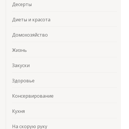
Десерты
Диеты и красота
Домохозяйство
Жизнь
Закуски
Здоровье
Консервирование
Кухня
На скорую руку