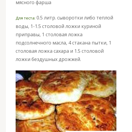
мясного фарша
0.5 литр. сыворотки либо теплой
Для теста:
воды, 1-1.5 столовой ложки куриной
приправы, 1 столовая ложка
подсолнечного масла, 4 стакана пытки, 1
столовая ложка сахара и 1.5 столовой
ложки бездушных дрожжей.