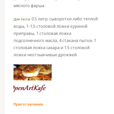
мясного фарша
0.5 литр. сыворотки либо теплой
Для теста:
воды, 1-1.5 столовой ложки куриной
приправы, 1 столовая ложка
подсолнечного масла, 4 стакана пытки, 1
столовая ложка сахара и 1.5 столовой
ложки неотзывчивых дрожжей.
Приготовление