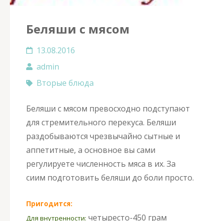
Беляши с мясом
13.08.2016
admin
Вторые блюда
Беляши с мясом превосходно подступают
для стремительного перекуса. Беляши
раздобываются чрезвычайно сытные и
аппетитные, а основное вы сами
регулируете численность мяса в их. За
сиим подготовить беляши до боли просто.
Пригодится:
четыресто-450 грам
Для внутренности: