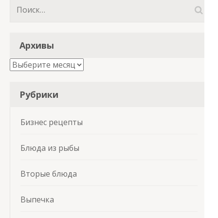
Найти:
Архивы
Архивы
Рубрики
Бизнес рецепты
Блюда из рыбы
Вторые блюда
Выпечка