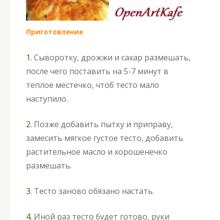
Приготовление
1.
Сыворотку, дрожжи и сахар размешать,
после чего поставить на 5-7 минут в
теплое местечко, чтоб тесто мало
наступило.
2.
Позже добавить пытку и приправу,
замесить мягкое густое тесто, добавить
растительное масло и хорошенечко
размешать.
3.
Тесто заново обязано настать.
4.
Иной раз тесто будет готово, руки