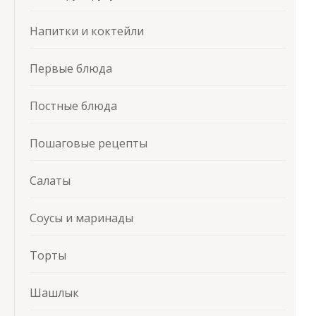
Напитки и коктейли
Первые блюда
Постные блюда
Пошаговые рецепты
Салаты
Соусы и маринады
Торты
Шашлык