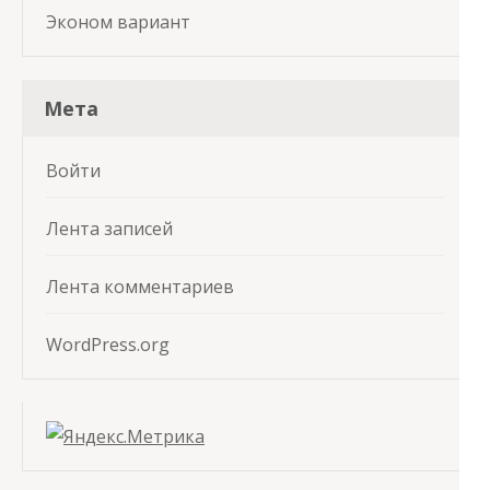
Эконом вариант
Мета
Войти
Лента записей
Лента комментариев
WordPress.org