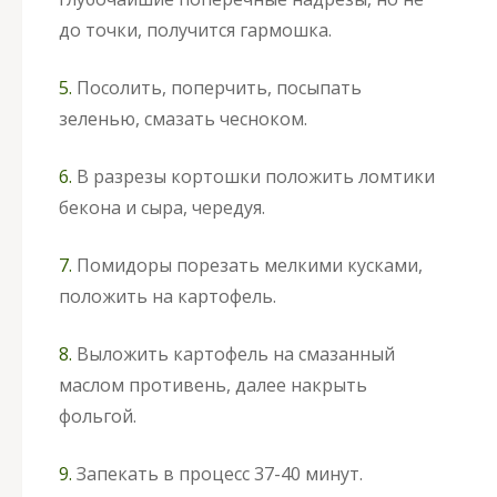
до точки, получится гармошка.
5.
Посолить, поперчить, посыпать
зеленью, смазать чесноком.
6.
В разрезы кортошки положить ломтики
бекона и сыра, чередуя.
7.
Помидоры порезать мелкими кусками,
положить на картофель.
8.
Выложить картофель на смазанный
маслом противень, далее накрыть
фольгой.
9.
Запекать в процесс 37-40 минут.