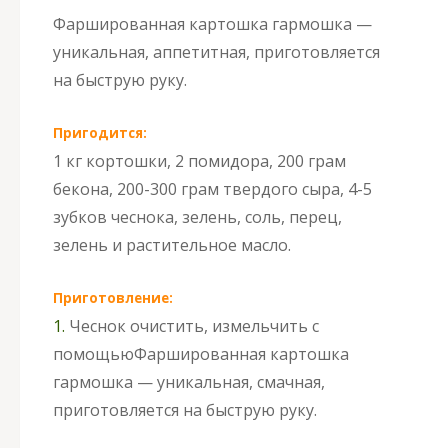
Фаршированная картошка гармошка —
уникальная, аппетитная, приготовляется
на быструю руку.
Пригодится:
1 кг кортошки, 2 помидора, 200 грам
бекона, 200-300 грам твердого сыра, 4-5
зубков чеснока, зелень, соль, перец,
зелень и растительное масло.
Приготовление:
1.
Чеснок очистить, измельчить с
помощью
Фаршированная картошка
гармошка — уникальная, смачная,
приготовляется на быструю руку.