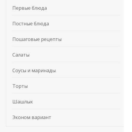
Первые блюда
Постные блюда
Пошаговые рецепты
Салаты
Соусы и маринады
Торты
Шашлык
Эконом вариант