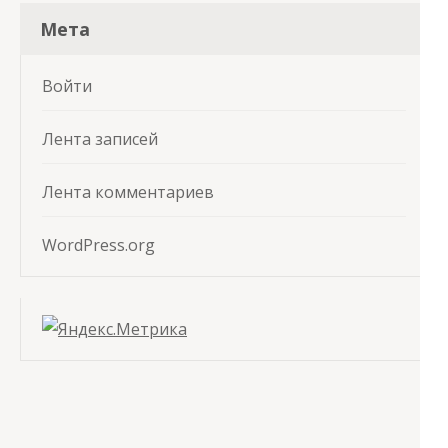
Мета
Войти
Лента записей
Лента комментариев
WordPress.org