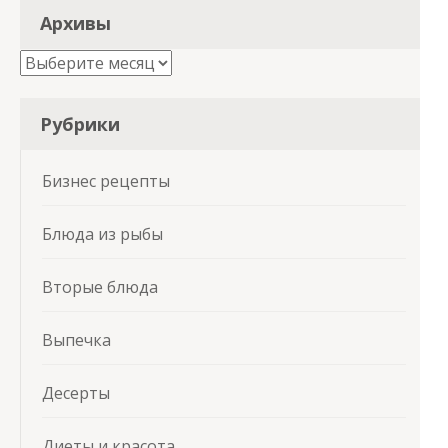
Архивы
Архивы
Рубрики
Бизнес рецепты
Блюда из рыбы
Вторые блюда
Выпечка
Десерты
Диеты и красота