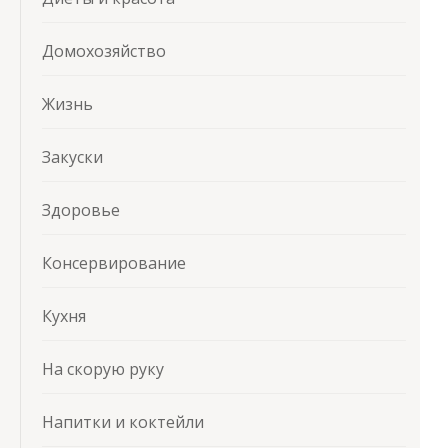
Домохозяйство
Жизнь
Закуски
Здоровье
Консервирование
Кухня
На скорую руку
Напитки и коктейли