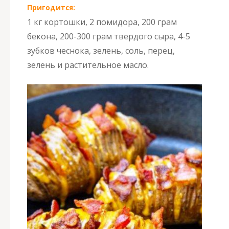
Пригодится:
1 кг кортошки, 2 помидора, 200 грам
бекона, 200-300 грам твердого сыра, 4-5
зубков чеснока, зелень, соль, перец,
зелень и растительное масло.