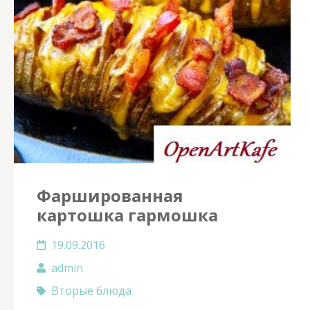
Фаршированная
картошка гармошка
19.09.2016
admin
Вторые блюда