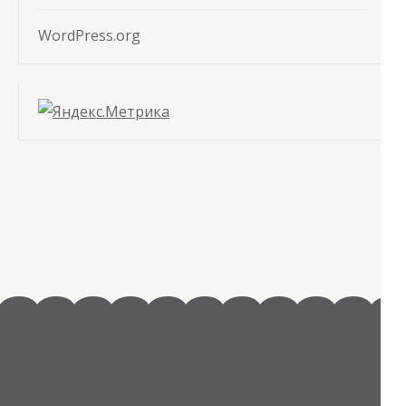
WordPress.org