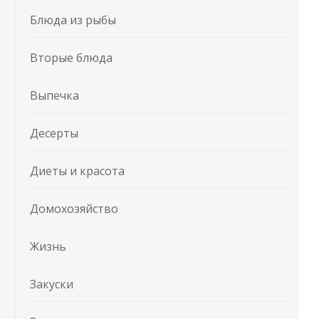
Блюда из рыбы
Вторые блюда
Выпечка
Десерты
Диеты и красота
Домохозяйство
Жизнь
Закуски