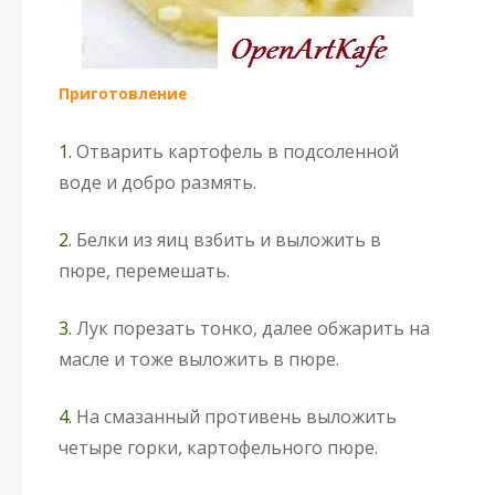
Приготовление
1.
Отварить картофель в подсоленной
воде и добро размять.
2.
Белки из яиц взбить и выложить в
пюре, перемешать.
3.
Лук порезать тонко, далее обжарить на
масле и тоже выложить в пюре.
4.
На смазанный противень выложить
четыре горки, картофельного пюре.