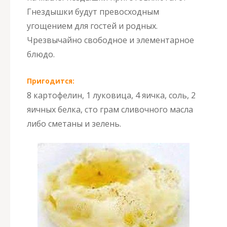
Гнездышки будут превосходным
угощением для гостей и родных.
Чрезвычайно свободное и элементарное
блюдо.
Пригодится:
8 картофелин, 1 луковица, 4 яичка, соль, 2
яичных белка, сто грам сливочного масла
либо сметаны и зелень.