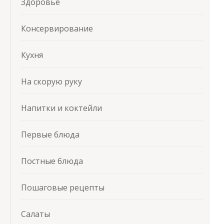
Здоровье
Консервирование
Кухня
На скорую руку
Напитки и коктейли
Первые блюда
Постные блюда
Пошаговые рецепты
Салаты