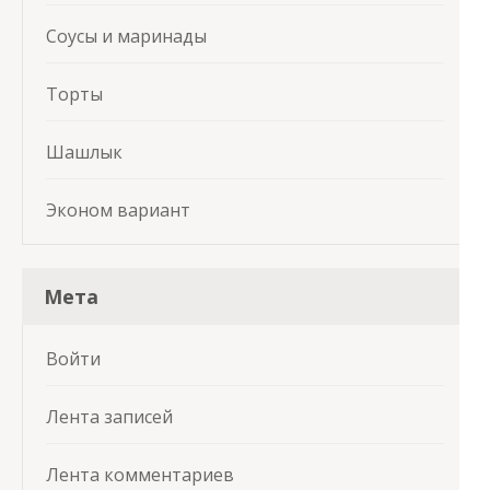
Соусы и маринады
Торты
Шашлык
Эконом вариант
Мета
Войти
Лента записей
Лента комментариев