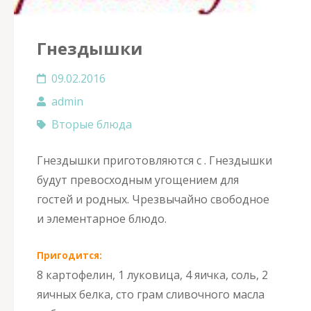
Гнездышки
09.02.2016
admin
Вторые блюда
Гнездышки приготовляются с . Гнездышки
будут превосходным угощением для
гостей и родных. Чрезвычайно свободное
и элементарное блюдо.
Пригодится:
8 картофелин, 1 луковица, 4 яичка, соль, 2
яичных белка, сто грам сливочного масла