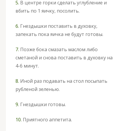
5.
В центре горки сделать углубление и
вбить по 1 яичку, посолить.
6.
Гнездышки поставить в духовку,
запекать пока яичка не будут готовы.
7.
Позже бока смазать маслом либо
сметаной и снова поставить в духовку на
4-6 минут.
8.
Иной раз подавать на стол посыпать
рубленой зеленью.
9.
Гнездышки готовы.
10.
Приятного аппетита.