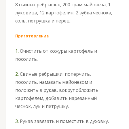
8 свиных ребрышек, 200 грам майонеза, 1
луковица, 12 картофелин, 2 зубка чеснока,
соль, петрушка и перец.
Приготовление
1.
Очистить от кожуры картофель и
посолить.
2.
Свиные ребрышки, поперчить,
посолить, намазать майонезом и
положить в рукав, вокруг обложить
картофелем, добавить нарезанный
чеснок, лук и петрушку.
3.
Рукав завязать и поместить в духовку.