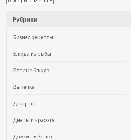
Архивы
Рубрики
Бизнес рецепты
Блюда из рыбы
Вторые блюда
Выпечка
Десерты
Диеты и красота
Домохозяйство