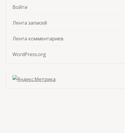
Войти
Лента записей
Лента комментариев
WordPress.org