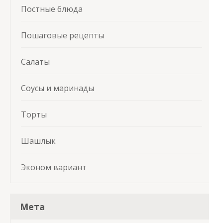
Постные блюда
Пошаговые рецепты
Салаты
Соусы и маринады
Торты
Шашлык
Эконом вариант
Мета