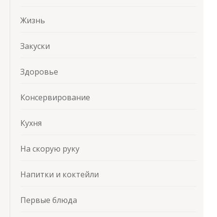
Жизнь
Закуски
Здоровье
Консервирование
Кухня
На скорую руку
Напитки и коктейли
Первые блюда