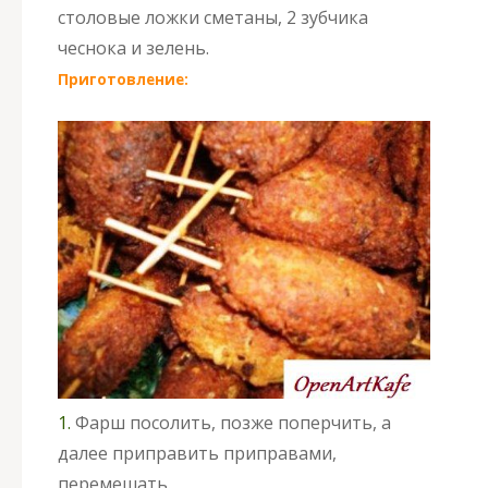
столовые ложки сметаны, 2 зубчика
чеснока и зелень.
Приготовление:
1.
Фарш посолить, позже поперчить, а
далее приправить приправами,
перемешать.