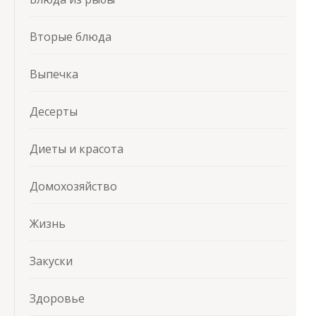
Вторые блюда
Выпечка
Десерты
Диеты и красота
Домохозяйство
Жизнь
Закуски
Здоровье