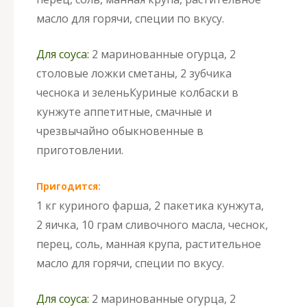
масло для горячи, специи по вкусу.
Для соуса:
2 маринованные огурца, 2
столовые ложки сметаны, 2 зубчика
чеснока и зелень
Куриные колбаски в
кунжуте аппетитные, смачные и
чрезвычайно обыкновенные в
приготовлении.
Пригодится:
1 кг куриного фарша, 2 пакетика кунжута,
2 яичка, 10 грам сливочного масла, чеснок,
перец, соль, манная крупа, растительное
масло для горячи, специи по вкусу.
Для соуса:
2 маринованные огурца, 2