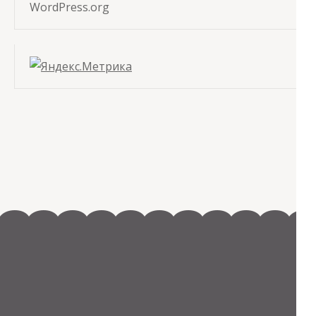
WordPress.org