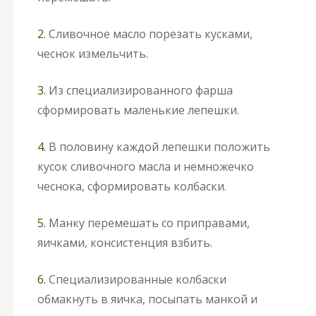
2.
Сливочное масло порезать кусками,
чеснок измельчить.
3.
Из специализированного фарша
сформировать маленькие лепешки.
4.
В половину каждой лепешки положить
кусок сливочного масла и немножечко
чеснока, сформировать колбаски.
5.
Манку перемешать со приправами,
яичками, консистенция взбить.
6.
Специализированные колбаски
обмакнуть в яичка, посыпать манкой и