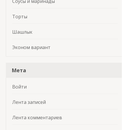
Соусы и маринады
Торты
Шашлык
Эконом вариант
Мета
Войти
Лента записей
Лента комментариев