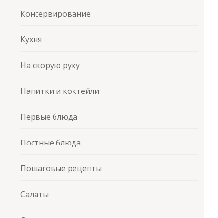
Консервирование
Кухня
На скорую руку
Напитки и коктейли
Первые блюда
Постные блюда
Пошаговые рецепты
Салаты