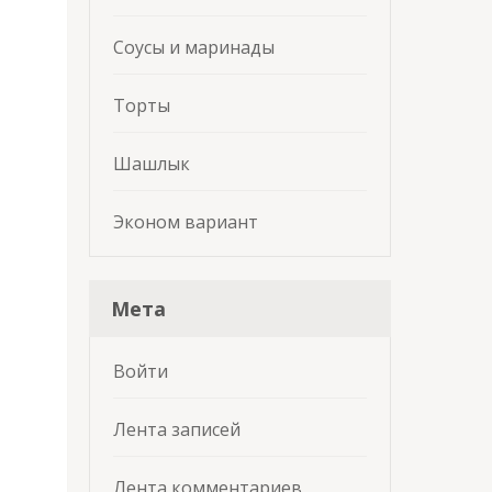
Соусы и маринады
Торты
Шашлык
Эконом вариант
Мета
Войти
Лента записей
Лента комментариев