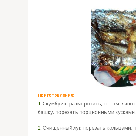
Приготовление:
1.
Скумбрию разморозить, потом выпотр
башку, порезать порционными кусками.
2.
Очищенный лук порезать кольцами, п