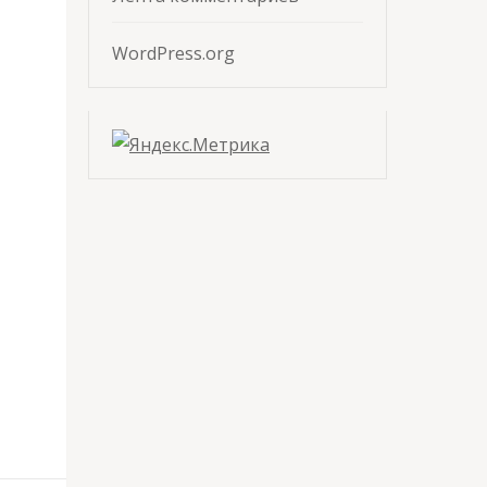
WordPress.org