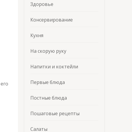
Здоровье
Консервирование
Кухня
На скорую руку
Напитки и коктейли
Первые блюда
 его
Постные блюда
Пошаговые рецепты
Салаты