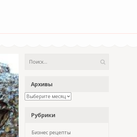
Найти:
Архивы
Архивы
Рубрики
Бизнес рецепты