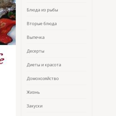
Блюда из рыбы
Вторые блюда
Выпечка
Десерты
Диеты и красота
Домохозяйство
Жизнь
Закуски