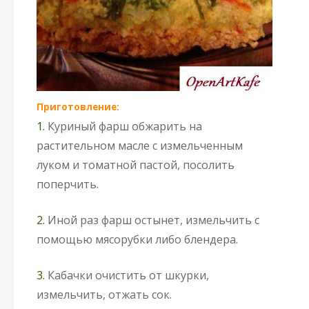
Приготовление:
1.
Куриный фарш обжарить на
растительном масле с измельченным
луком и томатной пастой, посолить
поперчить.
2.
Иной раз фарш остынет, измельчить с
помощью мясорубки либо блендера.
3.
Кабачки очистить от шкурки,
измельчить, отжать сок.