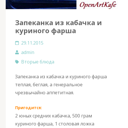
Запеканка из кабачка и
куриного фарша
29.11.2015
admin
Вторые блюда
Запеканка из кабачка и куриного фарша
теплая, беглая, а генеральное
чрезвычайно аппетитная.
Пригодится:
2 юных средних кабачка, 500 грам
куриного фарша, 1 столовая ложка