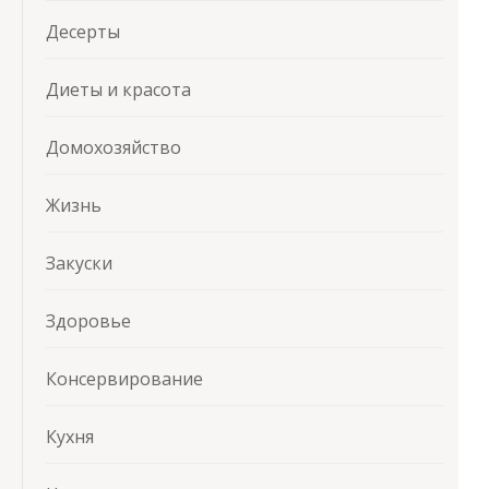
Десерты
Диеты и красота
Домохозяйство
Жизнь
Закуски
Здоровье
Консервирование
Кухня