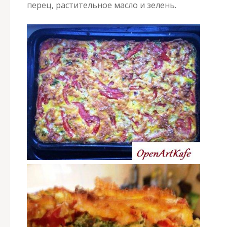
перец, растительное масло и зелень.