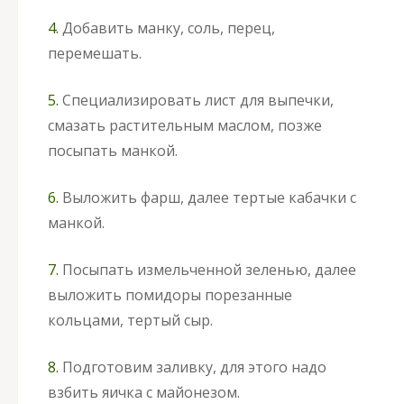
4.
Добавить манку, соль, перец,
перемешать.
5.
Специализировать лист для выпечки,
смазать растительным маслом, позже
посыпать манкой.
6.
Выложить фарш, далее тертые кабачки с
манкой.
7.
Посыпать измельченной зеленью, далее
выложить помидоры порезанные
кольцами, тертый сыр.
8.
Подготовим заливку, для этого надо
взбить яичка с майонезом.