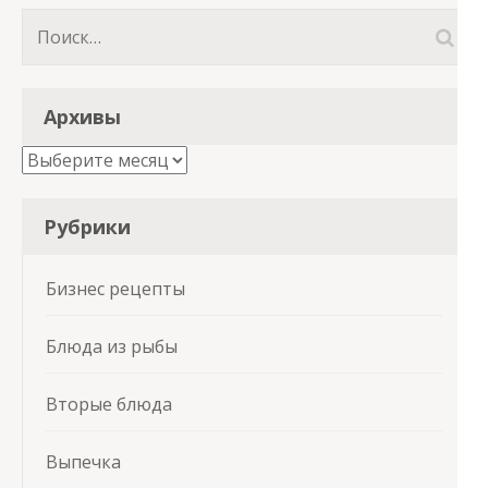
Найти:
Архивы
Архивы
Рубрики
Бизнес рецепты
Блюда из рыбы
Вторые блюда
Выпечка