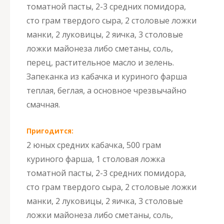
томатной пасты, 2-3 средних помидора,
сто грам твердого сыра, 2 столовые ложки
манки, 2 луковицы, 2 яичка, 3 столовые
ложки майонеза либо сметаны, соль,
перец, растительное масло и зелень.
Запеканка из кабачка и куриного фарша
теплая, беглая, а основное чрезвычайно
смачная.
Пригодится:
2 юных средних кабачка, 500 грам
куриного фарша, 1 столовая ложка
томатной пасты, 2-3 средних помидора,
сто грам твердого сыра, 2 столовые ложки
манки, 2 луковицы, 2 яичка, 3 столовые
ложки майонеза либо сметаны, соль,