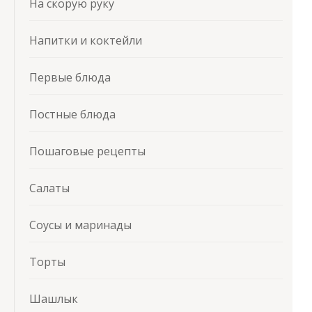
На скорую руку
Напитки и коктейли
Первые блюда
Постные блюда
Пошаговые рецепты
Салаты
Соусы и маринады
Торты
Шашлык