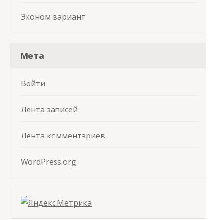
Эконом вариант
Мета
Войти
Лента записей
Лента комментариев
WordPress.org