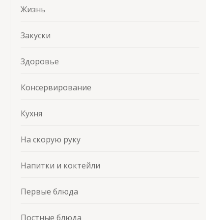
Жизнь
Закуски
Здоровье
Консервирование
Кухня
На скорую руку
Напитки и коктейли
Первые блюда
Постные блюда