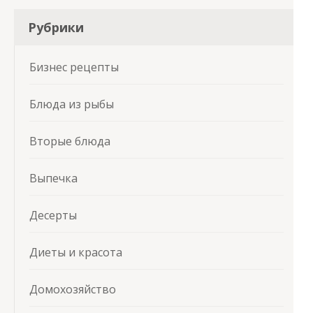
Рубрики
Бизнес рецепты
Блюда из рыбы
Вторые блюда
Выпечка
Десерты
Диеты и красота
Домохозяйство