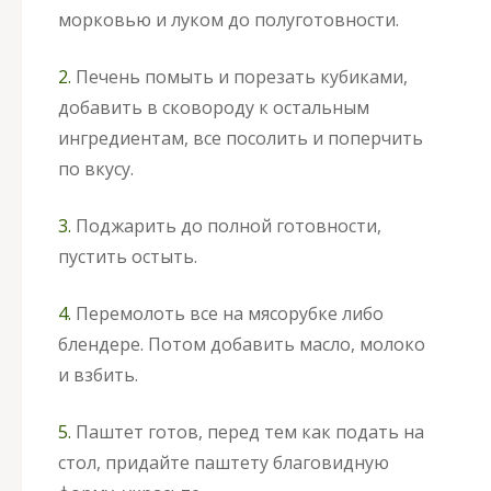
морковью и луком до полуготовности.
2.
Печень помыть и порезать кубиками,
добавить в сковороду к остальным
ингредиентам, все посолить и поперчить
по вкусу.
3.
Поджарить до полной готовности,
пустить остыть.
4.
Перемолоть все на мясорубке либо
блендере. Потом добавить масло, молоко
и взбить.
5.
Паштет готов, перед тем как подать на
стол, придайте паштету благовидную