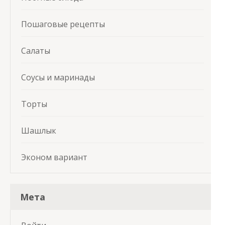
Пошаговые рецепты
Салаты
Соусы и маринады
Торты
Шашлык
Эконом вариант
Мета