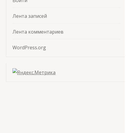
Войти
Лента записей
Лента комментариев
WordPress.org