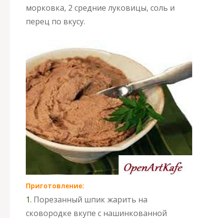
морковка, 2 средние луковицы, соль и
перец по вкусу.
Приготовление:
1.
Порезанный шпик жарить на
сковородке вкупе с нашинкованной