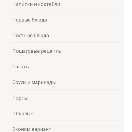
Напитки и коктейли
Первые блюда
Постные блюда
Пошаговые рецепты
Салаты
Соусы и маринады
Торты
Шашлык
Эконом вариант