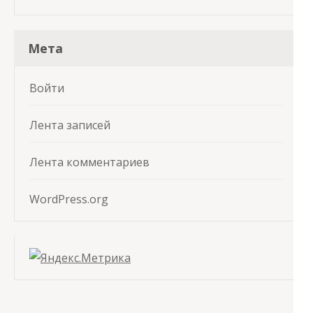
Мета
Войти
Лента записей
Лента комментариев
WordPress.org