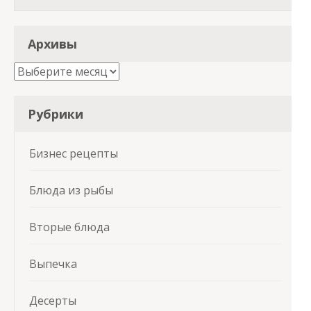
Архивы
Архивы
Рубрики
Бизнес рецепты
Блюда из рыбы
Вторые блюда
Выпечка
Десерты