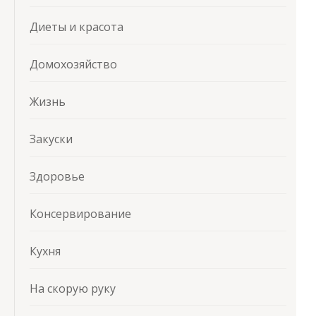
Диеты и красота
Домохозяйство
Жизнь
Закуски
Здоровье
Консервирование
Кухня
На скорую руку