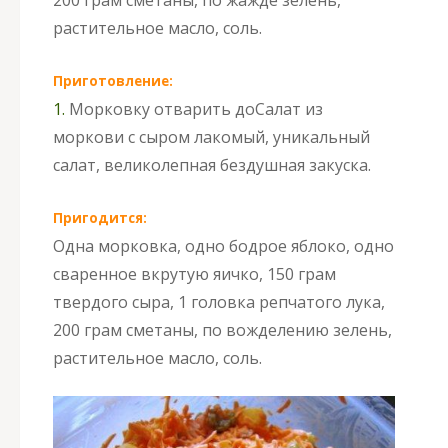
растительное масло, соль.
Приготовление:
1.
Морковку отварить до
Салат из
моркови с сыром лакомый, уникальный
салат, великолепная бездушная закуска.
Пригодится:
Одна морковка, одно бодрое яблоко, одно
сваренное вкрутую яичко, 150 грам
твердого сыра, 1 головка репчатого лука,
200 грам сметаны, по вожделению зелень,
растительное масло, соль.