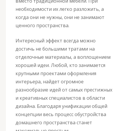
вместо традиционной мебели. При
необходимости их легко разложить, а
когда они не нужны, они не занимают
ценного пространства.
Интересный эффект всегда можно
достичь не большими тратами на
отделочные материалы, а воплощением
хорошей идеи. Любой, кто занимается
крупными проектами оформления
интерьера, найдет огромное
разнообразие идей от самых престижных
и креативных специалистов в области
дизайна. Благодаря унификации общей
концепции весь процесс обустройства
домашнего пространства станет
максимально простым.