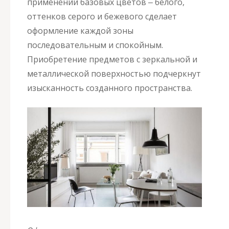
применении базовых цветов ‒ белого,
оттенков серого и бежевого сделает
оформление каждой зоны
последовательным и спокойным.
Приобретение предметов с зеркальной и
металлической поверхностью подчеркнут
изысканность созданного пространства.