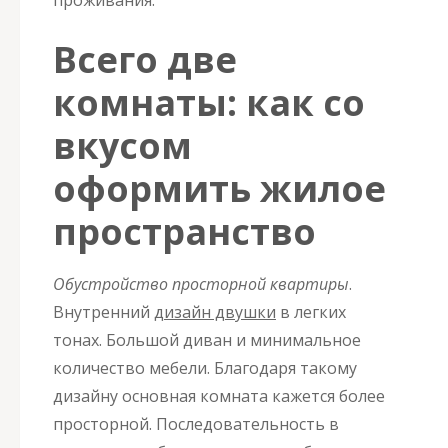
проживания.
Всего две
комнаты: как со
вкусом
оформить жилое
пространство
Обустройство просторной квартиры
.
Внутренний
дизайн двушки
в легких
тонах. Большой диван и минимальное
количество мебели. Благодаря такому
дизайну основная комната кажется более
просторной. Последовательность в