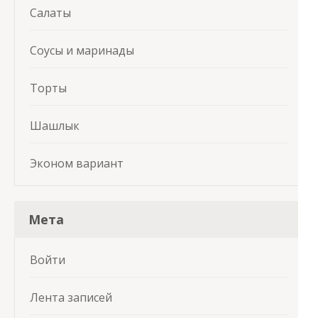
Салаты
Соусы и маринады
Торты
Шашлык
Эконом вариант
Мета
Войти
Лента записей