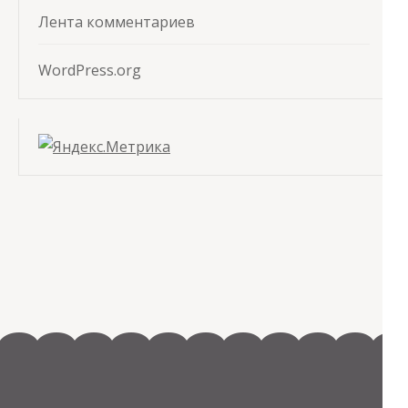
Лента комментариев
WordPress.org