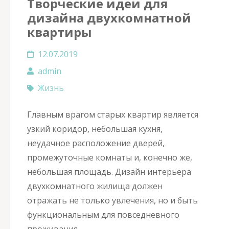
Творческие идеи для
дизайна двухкомнатной
квартиры
12.07.2019
admin
Жизнь
Главным врагом старых квартир является
узкий коридор, небольшая кухня,
неудачное расположение дверей,
промежуточные комнаты и, конечно же,
небольшая площадь. Дизайн интерьера
двухкомнатного жилища должен
отражать не только увлечения, но и быть
функциональным для повседневного