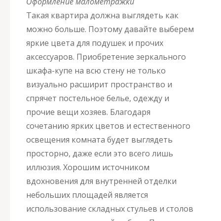
Оформление малометражки
Такая квартира должна выглядеть как
можно больше. Поэтому давайте выберем
яркие цвета для подушек и прочих
аксессуаров. Приобретение зеркального
шкафа-купе на всю стену не только
визуально расширит пространство и
спрячет постельное белье, одежду и
прочие вещи хозяев. Благодаря
сочетанию ярких цветов и естественного
освещения комната будет выглядеть
просторно, даже если это всего лишь
иллюзия. Хорошим источником
вдохновения для внутренней отделки
небольших площадей является
использование складных стульев и столов