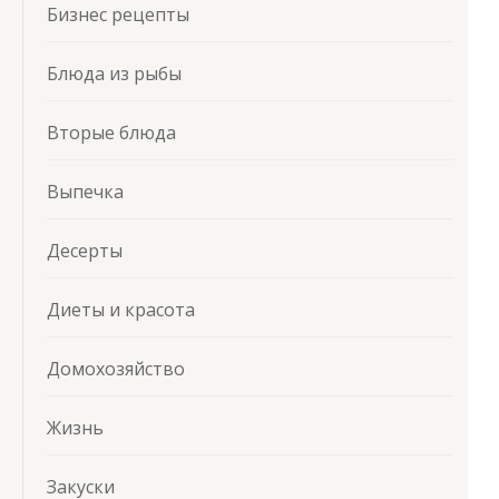
Бизнес рецепты
Блюда из рыбы
Вторые блюда
Выпечка
Десерты
Диеты и красота
Домохозяйство
Жизнь
Закуски