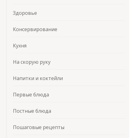
Здоровье
Консервирование
Кухня
На скорую руку
Напитки и коктейли
Первые блюда
Постные блюда
Пошаговые рецепты